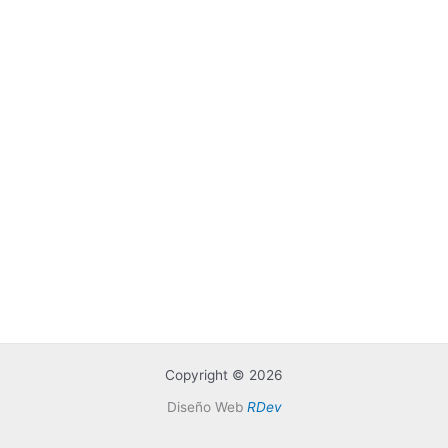
Copyright © 2026
Diseño Web
RDev